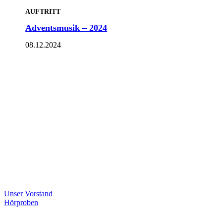
AUFTRITT
Adventsmusik – 2024
08.12.2024
Unser Vorstand
Hörproben