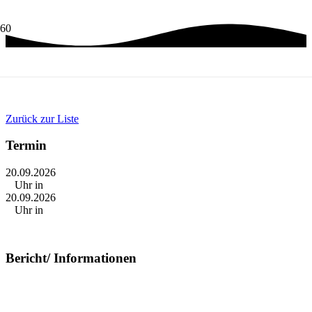
SINGEN IM
DEKANATSGOTTESDIENST
Zurück zur Liste
Termin
20.09.2026
Uhr in
20.09.2026
Uhr in
Bericht/ Informationen