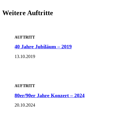
Weitere Auftritte
AUFTRITT
40 Jahre Jubiläum – 2019
13.10.2019
AUFTRITT
80er/90er Jahre Konzert – 2024
20.10.2024