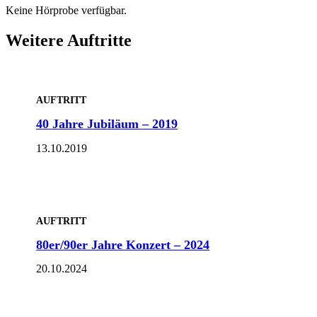
Keine Hörprobe verfügbar.
Weitere Auftritte
AUFTRITT
40 Jahre Jubiläum – 2019
13.10.2019
AUFTRITT
80er/90er Jahre Konzert – 2024
20.10.2024