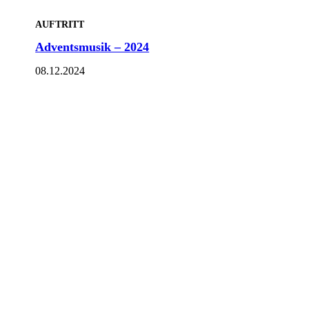
AUFTRITT
Adventsmusik – 2024
08.12.2024