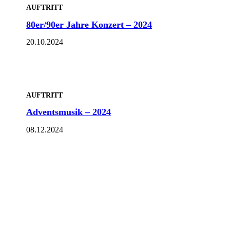
AUFTRITT
80er/90er Jahre Konzert – 2024
20.10.2024
AUFTRITT
Adventsmusik – 2024
08.12.2024