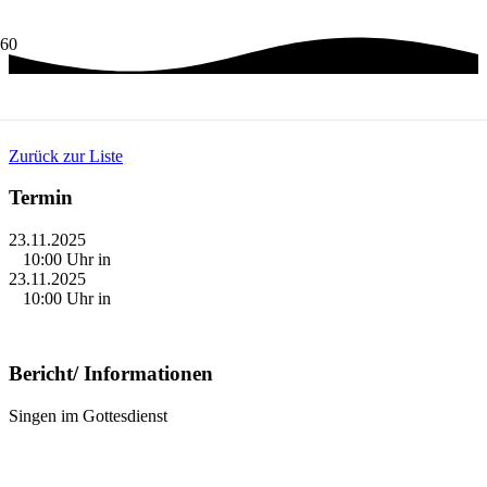
EWIGKEITSSONNTAG
Zurück zur Liste
Termin
23.11.2025
10:00
Uhr in
23.11.2025
10:00
Uhr in
Bericht/ Informationen
Singen im Gottesdienst