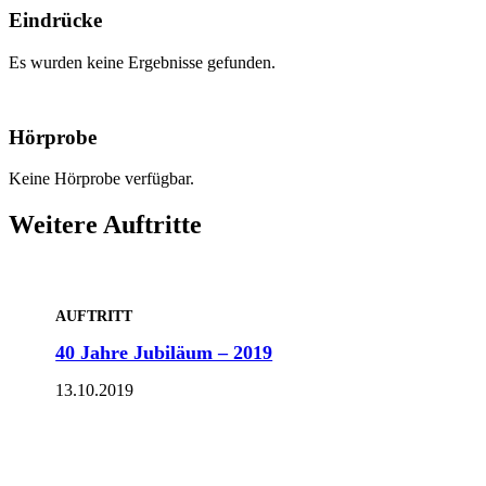
Eindrücke
Es wurden keine Ergebnisse gefunden.
Hörprobe
Keine Hörprobe verfügbar.
Weitere Auftritte
AUFTRITT
40 Jahre Jubiläum – 2019
13.10.2019